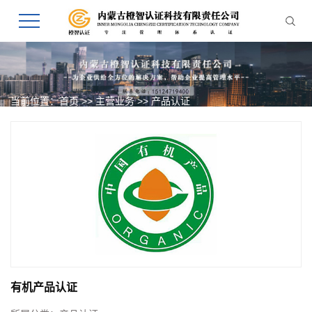
当前位置：
首页
>>
主营业务
>>
产品认证
有机产品认证