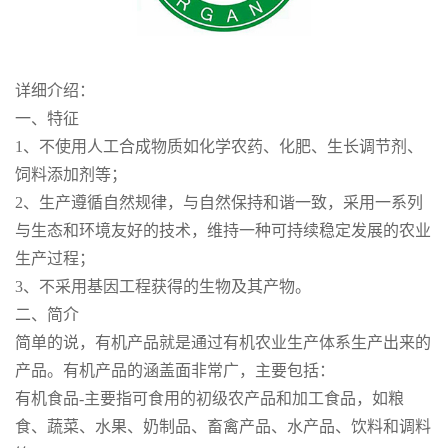
详细介绍：
一、特征
1、不使用人工合成物质如化学农药、化肥、生长调节剂、
饲料添加剂等；
2、生产遵循自然规律，与自然保持和谐一致，采用一系列
与生态和环境友好的技术，维持一种可持续稳定发展的农业
生产过程；
3、不采用基因工程获得的生物及其产物。
二、简介
简单的说，有机产品就是通过有机农业生产体系生产出来的
产品。有机产品的涵盖面非常广，主要包括：
有机食品-主要指可食用的初级农产品和加工食品，如粮
食、蔬菜、水果、奶制品、畜禽产品、水产品、饮料和调料