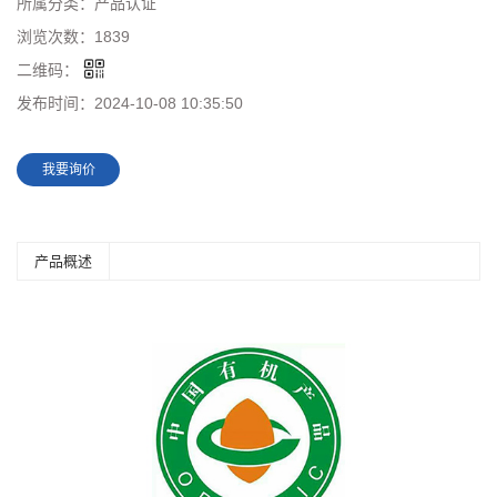
所属分类：
产品认证
浏览次数：
1839
二维码：
发布时间：
2024-10-08 10:35:50
我要询价
产品概述