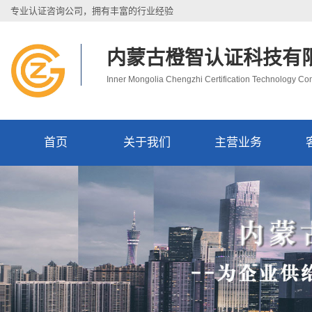
专业认证咨询公司，拥有丰富的行业经验
内蒙古橙智认证科技有
Inner Mongolia Chengzhi Certification Technology C
首页
关于我们
主营业务