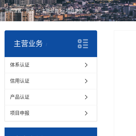
当前位置：
首页
>>
主营业务
>>
项目申报
主营业务
体系认证
信用认证
产品认证
项目申报