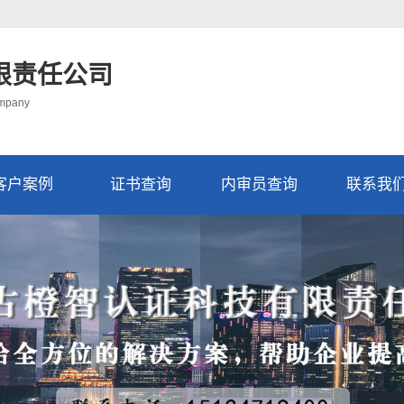
限责任公司
ompany
客户案例
证书查询
内审员查询
联系我