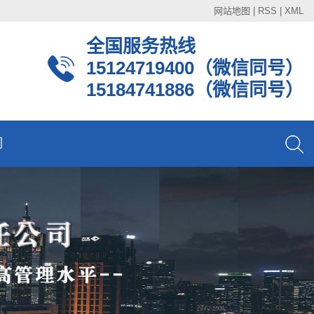
网站地图
|
RSS
|
XML
全国服务热线
15124719400
（微信同号）
15184741886（微信同号）
们