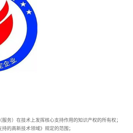
（服务）在技术上发挥核心支持作用的知识产权的所有权；
支持的高新技术领域》规定的范围；