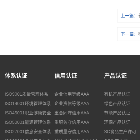
上一篇：
下一篇：
体系认证
信用认证
产品认证
ISO9001质量管理体系
企业信用等级AAA
有机产品认证
ISO14001环境管理体系
企业资信等级AAA
绿色产品认证
ISO45001职业健康安全
重合同守信用AAA
节能产品认证
ISO50001能源管理体系
重服务守信用AAA
环保产品认证
ISO27001信息安全体系
重质量守信用AAA
SC食品生产许可