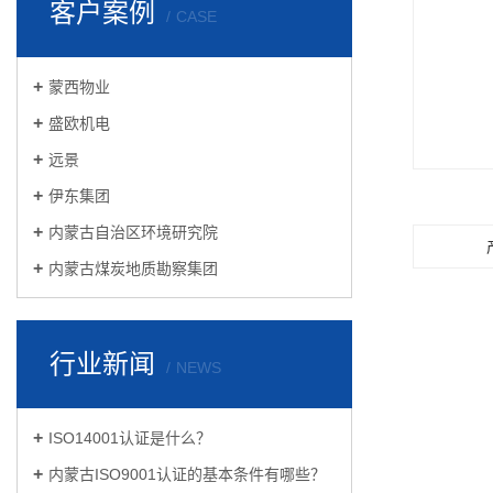
客户案例
CASE
蒙西物业
盛欧机电
远景
伊东集团
内蒙古自治区环境研究院
内蒙古煤炭地质勘察集团
行业新闻
NEWS
ISO14001认证是什么？
内蒙古ISO9001认证的基本条件有哪些？